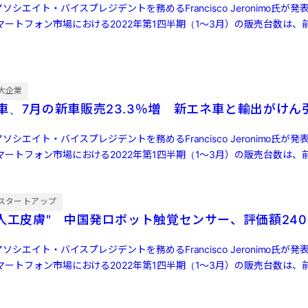
ソシエイト・バイスプレジデントを務めるFrancisco Jeronimo氏が
ートフォン市場における2022年第1四半期（1～3月）の販売台数は、前
大企業
車、7月の新車販売23.3％増 新エネ車と輸出がけん
ソシエイト・バイスプレジデントを務めるFrancisco Jeronimo氏が
ートフォン市場における2022年第1四半期（1～3月）の販売台数は、前
スタートアップ
"人工皮膚" 中国発ロボット触覚センサー、評価額240
ソシエイト・バイスプレジデントを務めるFrancisco Jeronimo氏が
ートフォン市場における2022年第1四半期（1～3月）の販売台数は、前