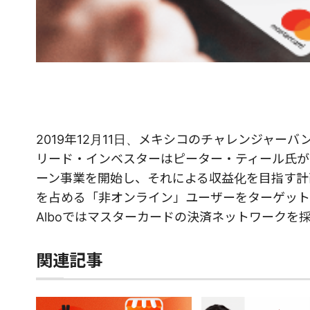
2019年12月11日、メキシコのチャレンジャーバ
リード・インベスターはピーター・ティール氏が設立した
ーン事業を開始し、それによる収益化を目指す計画だ
を占める「非オンライン」ユーザーをターゲット
Alboではマスターカードの決済ネットワーク
関連記事