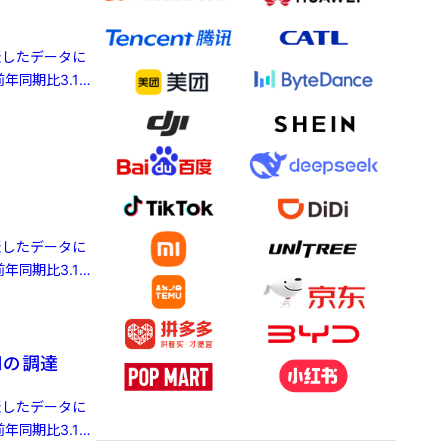
発表したデータに
年同期比3.1%
発表したデータに
年同期比3.1%
円の調達
発表したデータに
年同期比3.1%