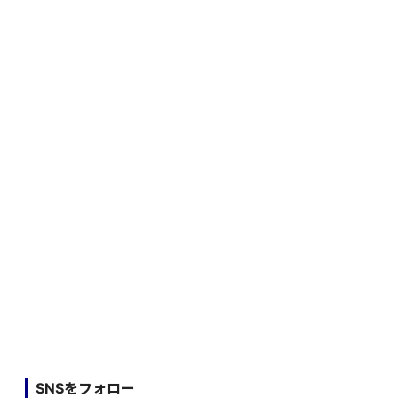
SNSをフォロー