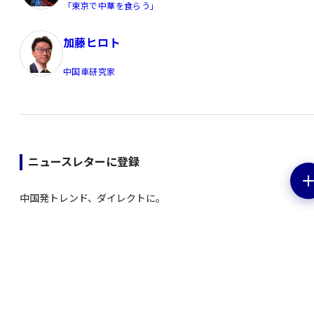
「東京で中華を食らう」
加藤ヒロト
中国車研究家
ニュースレターに登録
中国発トレンド、ダイレクトに。