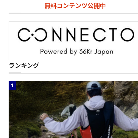
無料コンテンツ公開中
ランキング
1