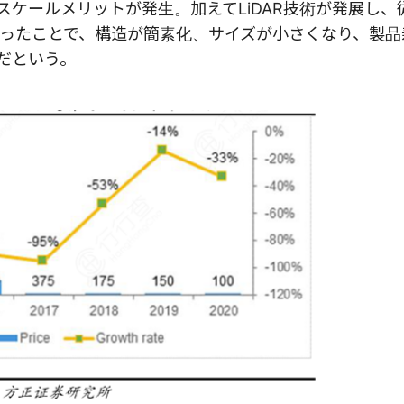
のスケールメリットが発生。加えてLiDAR技術が発展し、
ったことで、構造が簡素化、サイズが小さくなり、製品
んだという。