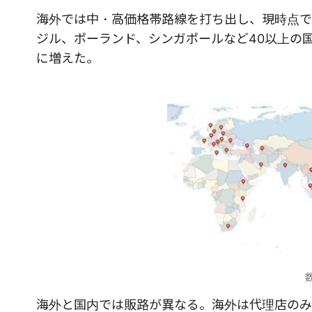
海外では中・高価格帯路線を打ち出し、現時点で
ジル、ポーランド、シンガポールなど40以上の
に増えた。
海外と国内では販路が異なる。海外は代理店のみ