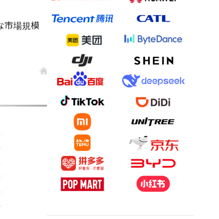
的な市場規模