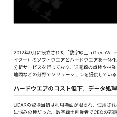
2012年9月に設立された「数字緑土（GreenVall
イダー）のソフトウエアとハードウエアを一体化
分析サービスを行っており、送電線の点検や林業
地図などの分野でソリューションを提供している
ハードウエアのコスト低下、データ処理
LiDARの登場当初は利用場面が限られ、使用
に悩みの種だった。数字緑土創業者でCEOの郭