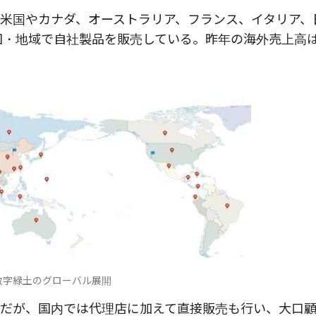
米国やカナダ、オーストラリア、フランス、イタリア、
国・地域で自社製品を販売している。昨年の海外売上高
数字緑土のグローバル展開
だが、国内では代理店に加えて直接販売も行い、大口