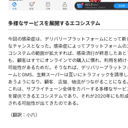
多様なサービスを展開するエコシステム
今回の感染症は、デリバリープラットフォームにとって新
なチャンスとなった。感染症によってプラットフォームの
コシステムの範囲が拡大すれば、感染流行が終息したあと
も、顧客はすでにオンラインでの購入に慣れ、利用を続け
可能性があるためだ。そうなれば、デリバリープラットフ
ームとGMS、生鮮スーパーは互いにトラフィックを誘導し
あうようになり、顧客、店舗、物流がつながることになる
これは、サプライチェーン全体をカバーする多様なサービ
を提供できるエコシステムであり、それが2020年にも形
される可能性が出てきたのである。
（翻訳：小六）