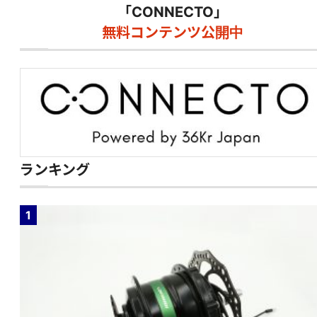
「CONNECTO」
無料コンテンツ公開中
ランキング
1