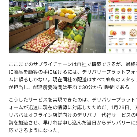
ここまでのサプライチェーンは自社で構築できるが、最終
に商品を顧客の手に届けるには、デリバリープラットフォ
ムに頼るしかない。現在同社の配送はすべて蜂鳥のスタッ
が担当し、配達所要時間は平均で30分から1時間である。
こうしたサービスを実現できたのは、デリバリープラット
ォームが迅速に現在の情勢に対応したためだ。1月26日、
リババはオフライン店舗向けのデリバリー代行サービスの
請を加速させ、早ければ申し込んだ当日からデリバリーに
応できるようになった。