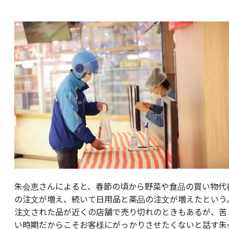
朱会恵さんによると、春節の頃から野菜や食品の買い物代
の注文が増え、続いて日用品と薬品の注文が増えたという
注文された品が近くの店舗で売り切れのときもあるが、苦
い時期だからこそお客様にがっかりさせたくないと話す朱