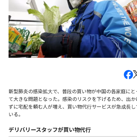
新型肺炎の感染拡大で、普段の買い物が中国の各家庭にと
て大きな問題となった。感染のリスクを下げるため、出か
ずに宅配を頼む人が増え、買い物代行サービスが急成長し
いる。
デリバリースタッフが買い物代行