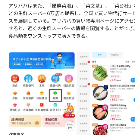
アリババはまた、「優鮮菜場」、「菜文基」、「菜公社」
どの生鮮スーパー6万店と提携し、全国で買い物代行サー
スを展開している。アリババの買い物専用ページにアクセ
すると、近くの生鮮スーパーの情報を閲覧することができ
食品類をワンストップで購入できる。