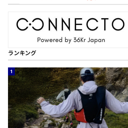
ランキング
1