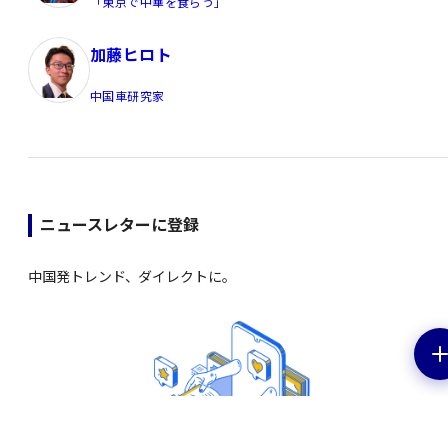
「東京で中華を食らう」
加藤ヒロト
中国車研究家
ニュースレターに登録
中国発トレンド、ダイレクトに。