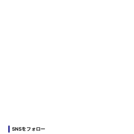
SNSをフォロー