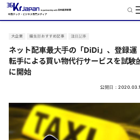
大企業
編集部おすすめ記事
注目記事
ネット配車最大手の「DiDi」、登録運
転手による買い物代行サービスを試験
に開始
公開日：
2020.03.