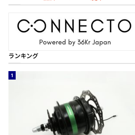
ランキング
1