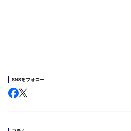
SNSをフォロー