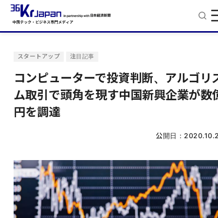
スタートアップ
注目記事
コンピューターで投資判断、アルゴリ
ム取引で頭角を現す中国新興企業が数
円を調達
公開日：
2020.10.