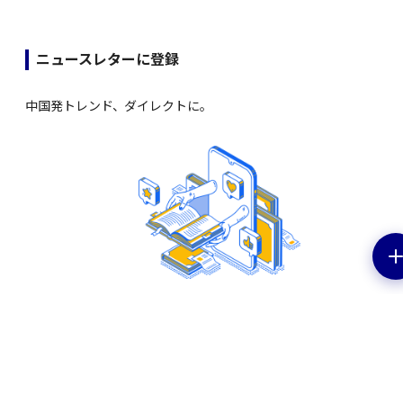
ニュースレターに登録
中国発トレンド、ダイレクトに。