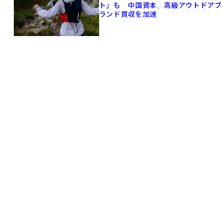
ト」も 中国資本、高級アウトドア
ランド買収を加速