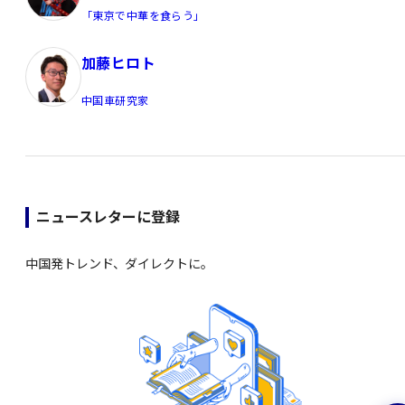
「東京で中華を食らう」
加藤ヒロト
中国車研究家
ニュースレターに登録
中国発トレンド、ダイレクトに。