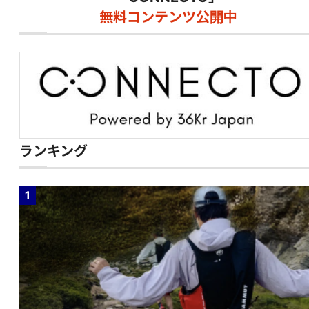
無料コンテンツ公開中
ランキング
1