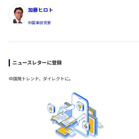
加藤ヒロト
中国車研究家
ニュースレターに登録
中国発トレンド、ダイレクトに。