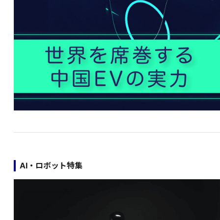
AI・ロボット特集