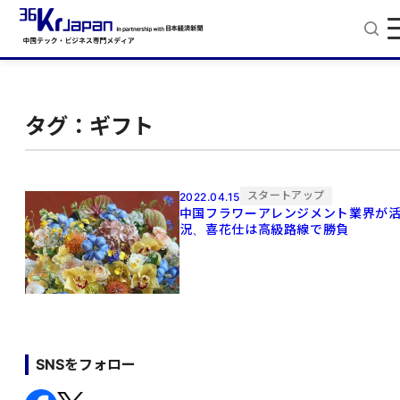
タグ：ギフト
スタートアップ
2022.04.15
中国フラワーアレンジメント業界が
況、喜花仕は高級路線で勝負
SNSをフォロー