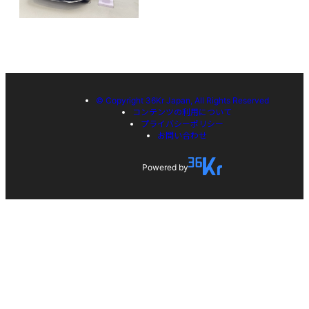
© Copyright 36Kr Japan, All Rights Reserved
コンテンツの利用について
プライバシーポリシー
お問い合わせ
Powered by