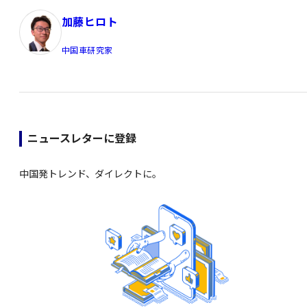
加藤ヒロト
中国車研究家
ニュースレターに登録
中国発トレンド、ダイレクトに。