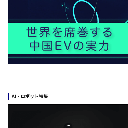
AI・ロボット特集