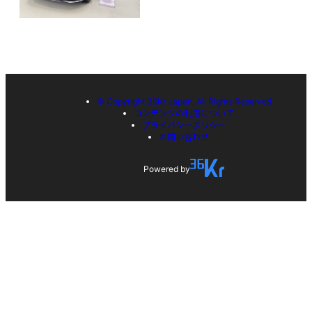
© Copyright 36Kr Japan, All Rights Reserved
コンテンツの利用について
プライバシーポリシー
お問い合わせ
Powered by