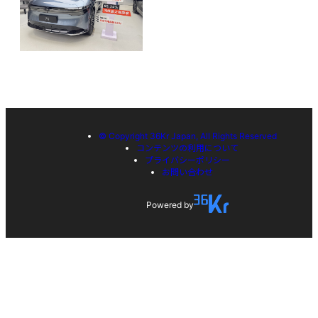
© Copyright 36Kr Japan, All Rights Reserved
コンテンツの利用について
プライバシーポリシー
お問い合わせ
Powered by