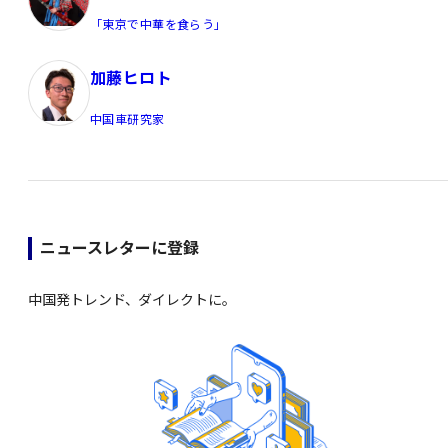
「東京で中華を食らう」
加藤ヒロト
中国車研究家
ニュースレターに登録
中国発トレンド、ダイレクトに。