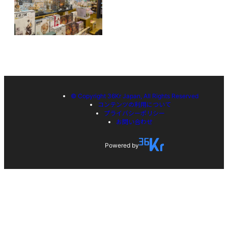
© Copyright 36Kr Japan, All Rights Reserved
コンテンツの利用について
プライバシーポリシー
お問い合わせ
Powered by