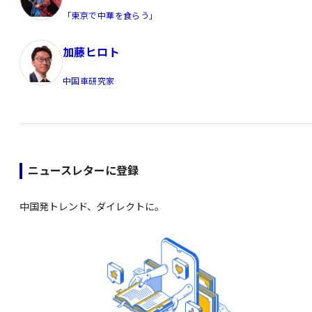
「東京で中華を食らう」
加藤ヒロト
中国車研究家
ニュースレターに登録
中国発トレンド、ダイレクトに。