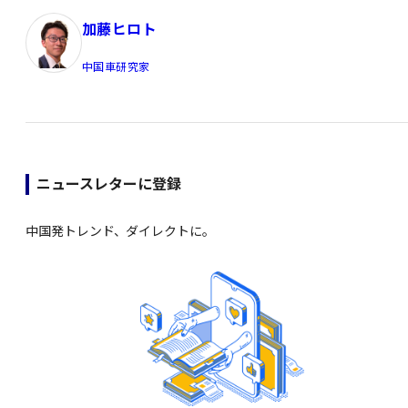
加藤ヒロト
中国車研究家
ニュースレターに登録
中国発トレンド、ダイレクトに。