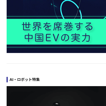
AI・ロボット特集