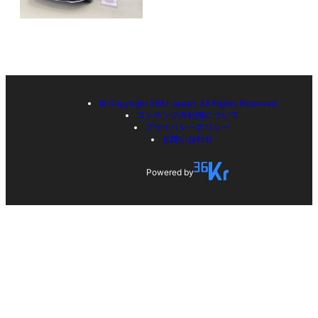
© Copyright 36Kr Japan, All Rights Reserved
コンテンツの利用について
プライバシーポリシー
お問い合わせ
Powered by