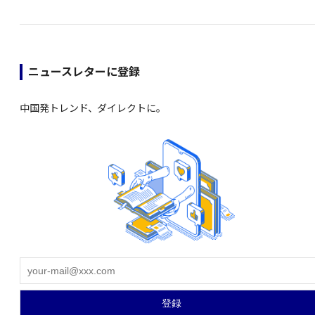
ニュースレターに登録
中国発トレンド、ダイレクトに。