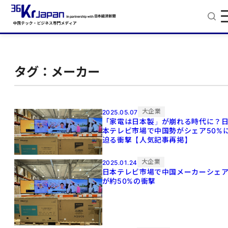
タグ：メーカー
大企業
2025.05.07
「家電は日本製」が崩れる時代に？
本テレビ市場で中国勢がシェア50%
迫る衝撃【人気記事再掲】
大企業
2025.01.24
日本テレビ市場で中国メーカーシェ
が約50%の衝撃