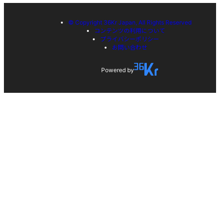
© Copyright 36Kr Japan, All Rights Reserved
コンテンツの利用について
プライバシーポリシー
お問い合わせ
Powered by