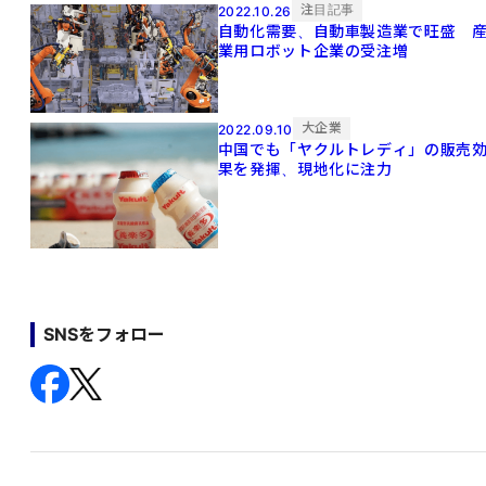
注目記事
2022.10.26
自動化需要、自動車製造業で旺盛 
業用ロボット企業の受注増
大企業
2022.09.10
中国でも「ヤクルトレディ」の販売
果を発揮、現地化に注力
SNSをフォロー