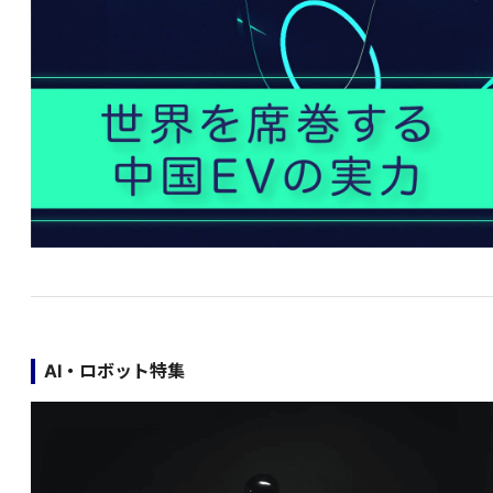
AI・ロボット特集