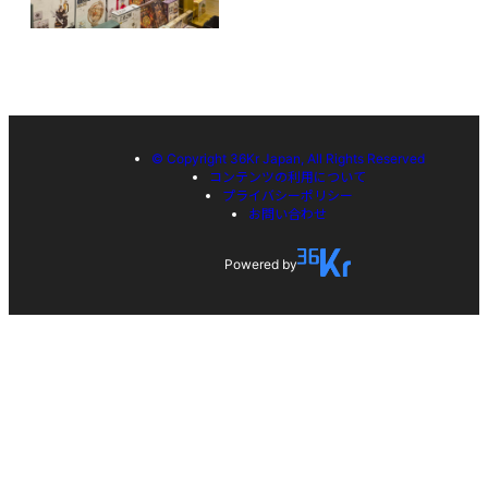
© Copyright 36Kr Japan, All Rights Reserved
コンテンツの利用について
プライバシーポリシー
お問い合わせ
Powered by