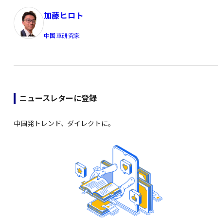
加藤ヒロト
中国車研究家
ニュースレターに登録
中国発トレンド、ダイレクトに。