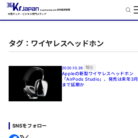
タグ：ワイヤレスヘッドホン
短信
2020.10.26
Appleの新型ワイヤレスヘッドホン
「AirPods Studio」、発売は来年3
まで延期か
SNSをフォロー