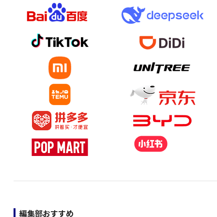
編集部おすすめ