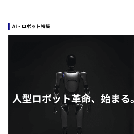
AI・ロボット特集