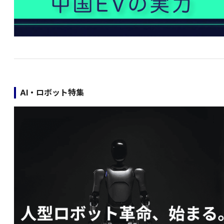
AI・ロボット特集