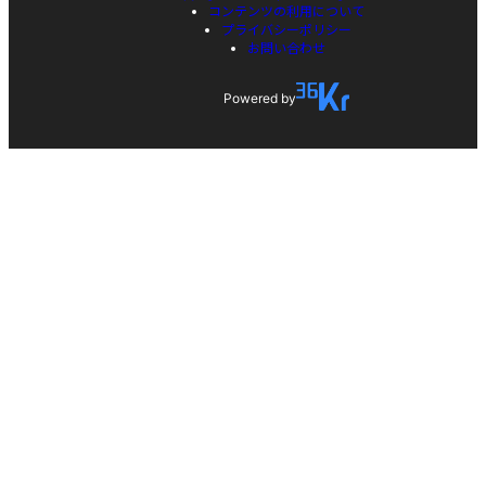
コンテンツの利用について
プライバシーポリシー
お問い合わせ
Powered by