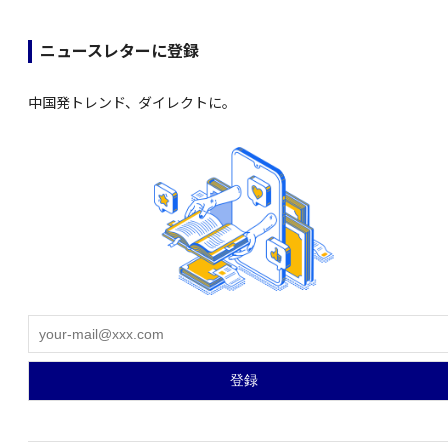
ニュースレターに登録
中国発トレンド、ダイレクトに。