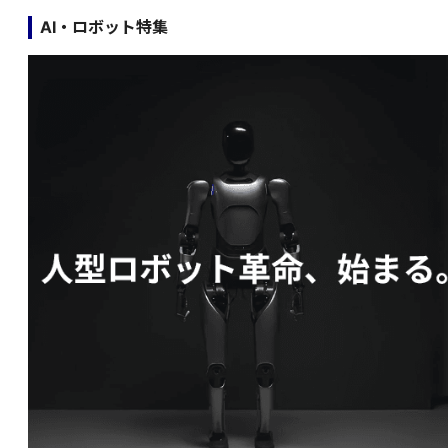
AI・ロボット特集