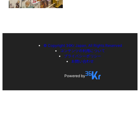
© Copyright 36Kr Japan, All Rights Reserved
コンテンツの利用について
プライバシーポリシー
お問い合わせ
Powered by