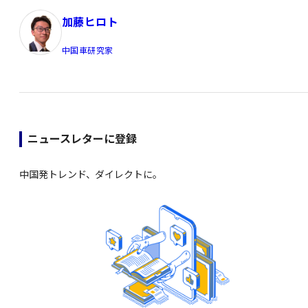
加藤ヒロト
中国車研究家
ニュースレターに登録
中国発トレンド、ダイレクトに。