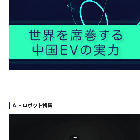
AI・ロボット特集