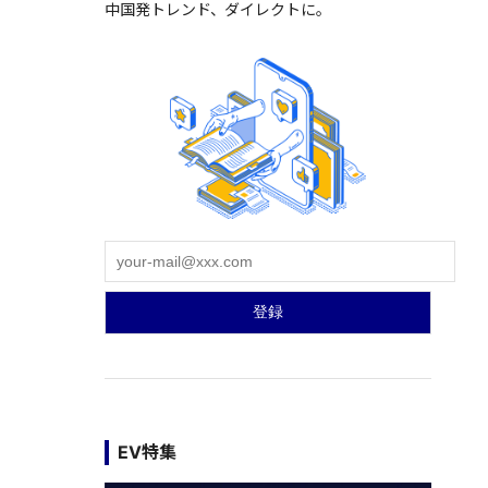
中国発トレンド、ダイレクトに。
EV特集