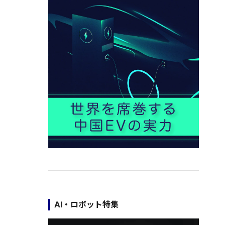
AI・ロボット特集