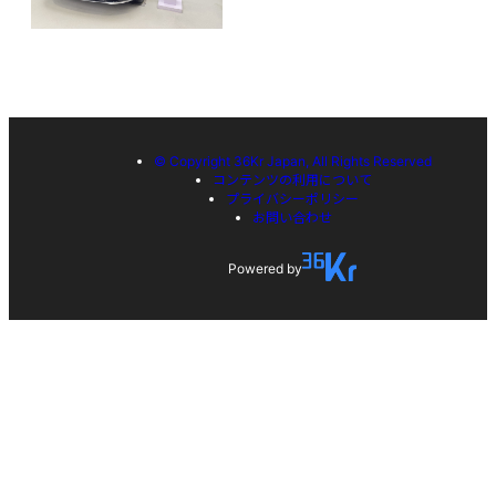
© Copyright 36Kr Japan, All Rights Reserved
コンテンツの利用について
プライバシーポリシー
お問い合わせ
Powered by