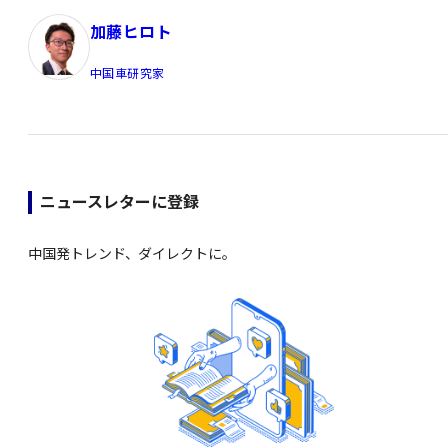
加藤ヒロト
中国車研究家
ニュースレターに登録
中国発トレンド、ダイレクトに。