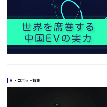
AI・ロボット特集