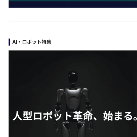
AI・ロボット特集