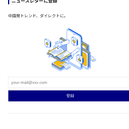
ニュースレターに登録
中国発トレンド、ダイレクトに。