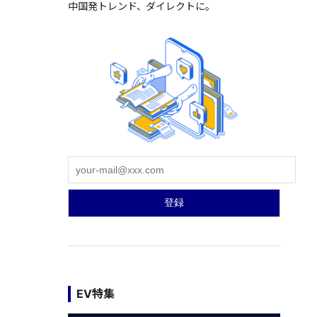
中国発トレンド、ダイレクトに。
EV特集