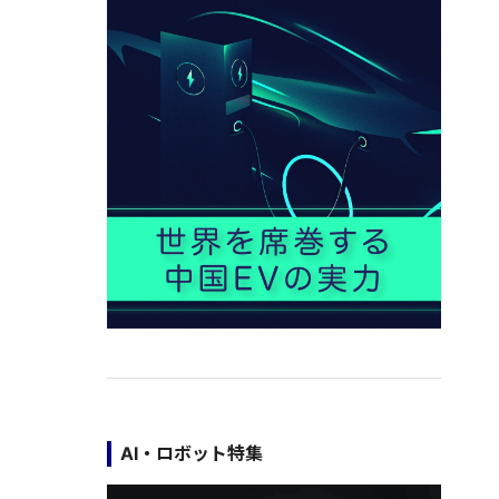
AI・ロボット特集