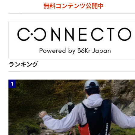
無料コンテンツ公開中
ランキング
1