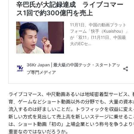
ライブコマース、中尺動画あるいは地域密着型サービス、
育、ゲームなどショート動画以外の分野でも、大量の資本
流入するのは好ましいことだ。トラフィックを収益に変え
新しい方式を見出して売上高を新しいステージに乗せるこ
は、ショート動画「初の」上場企業という称号を争うより
重要なのではないだろうか。