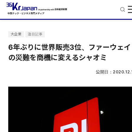
大企業
注目記事
6年ぶりに世界販売3位、ファーウェイ
の災難を商機に変えるシャオミ
公開日：
2020.12.