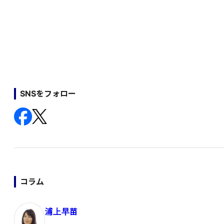
SNSをフォロー
コラム
浦上早苗