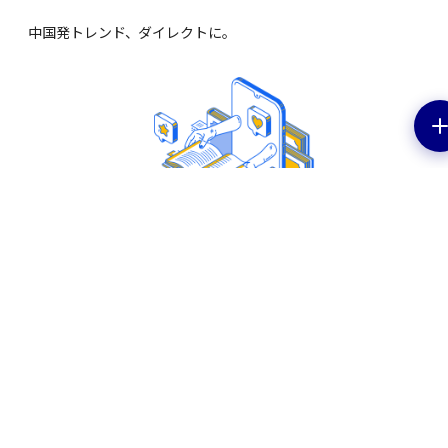
中国発トレンド、ダイレクトに。
EV特集