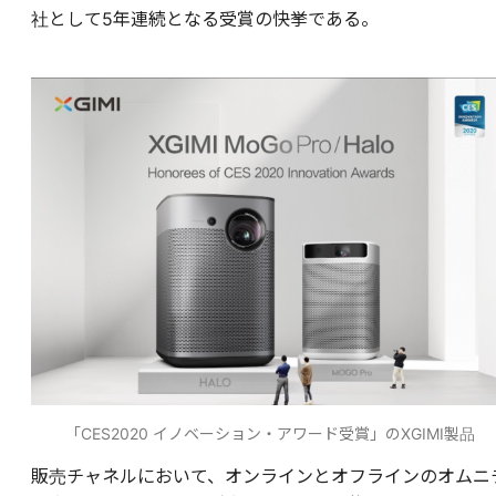
社として5年連続となる受賞の快挙である。
「CES2020 イノベーション・アワード受賞」のXGIMI製品
販売チャネルにおいて、オンラインとオフラインのオムニ