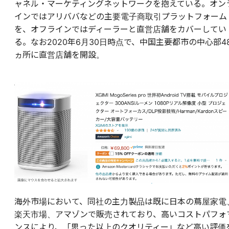
ャネル・マーケティングネットワークを抱えている。オン
インではアリババなどの主要電子商取引プラットフォーム
を、オフラインではディーラーと直営店舗をカバーしてい
る。なお2020年6月30日時点で、中国主要都市の中心部4
ヵ所に直営店舗を開設。
海外市場において、同社の主力製品は既に日本の
蔦屋家電
楽天市場、アマゾンで販売されており、高いコストパフォ
ンスにより、「思った以上のクオリティー」など高い評価