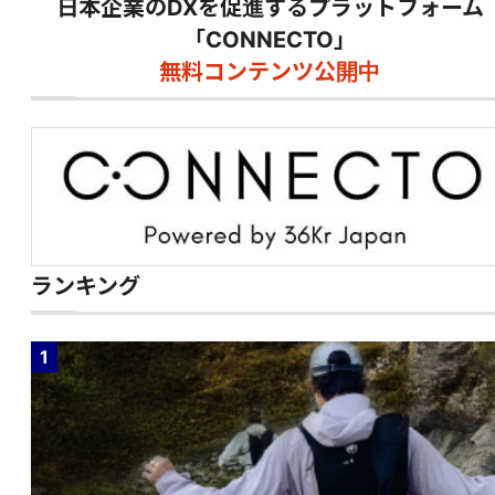
日本企業のDXを促進するプラットフォーム
「CONNECTO」
無料コンテンツ公開中
ランキング
1