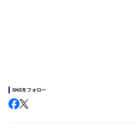
SNSをフォロー