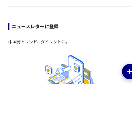
ニュースレターに登録
中国発トレンド、ダイレクトに。