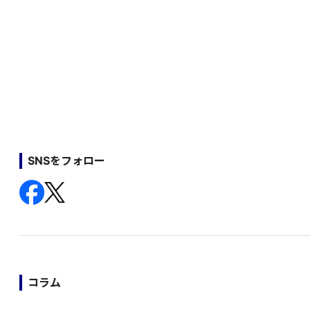
SNSをフォロー
コラム