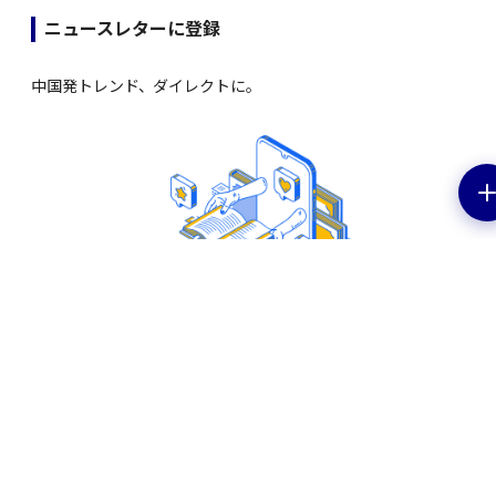
ニュースレターに登録
中国発トレンド、ダイレクトに。