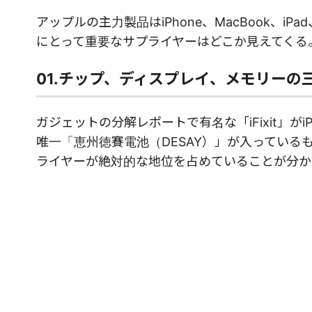
アップルの主力製品はiPhone、MacBook、iPa
にとって重要なサプライヤーはどこか見えてくる
01.チップ、ディスプレイ、メモリー
ガジェットの分解レポートで有名な「iFixit」がiP
唯一「恵州徳賽電池（DESAY）」が入ってい
ライヤーが絶対的な地位を占めていることが分か