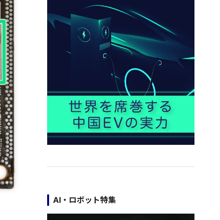
AI・ロボット特集