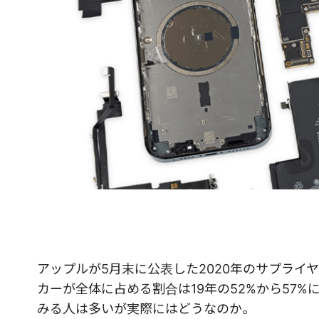
アップルが5月末に公表した2020年のサプライ
カーが全体に占める割合は19年の52%から57
みる人は多いが実際にはどうなのか。