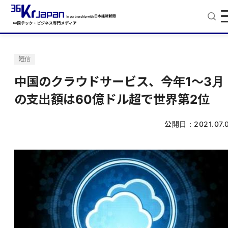
短信
中国のクラウドサービス、今年1～3月
の支出額は60億ドル超で世界第2位
公開日：
2021.07.