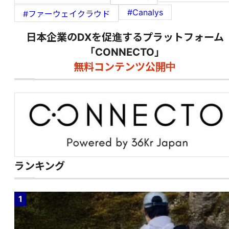
#Canalys
#ファーウェイクラウド
日本企業のDXを促進するプラットフォーム
「CONNECTO」
無料コンテンツ公開中
ランキング
1