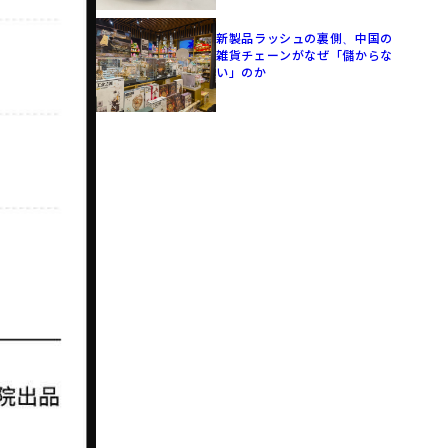
新製品ラッシュの裏側、中国の
雑貨チェーンがなぜ「儲からな
い」のか