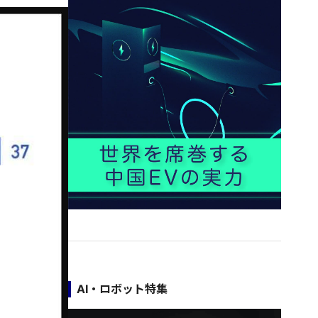
AI・ロボット特集