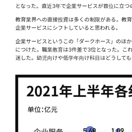
となった。直近3年で企業サービスが首位に立つ
教育業界への直接投資は多くの制限がある。教育
企業サービスにシフトしていると思われる。
企業サービスというこの「ダークホース」のほか
につけた。職業教育は3件差で3位となった。こ
迷した。幼児向けや低学年向け科目はどうしても