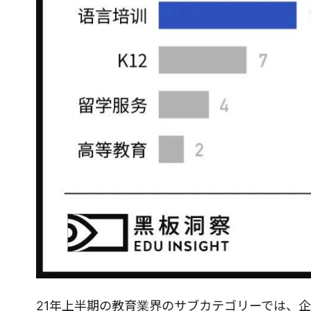
21年上半期の教育業界のサブカテゴリーでは、企