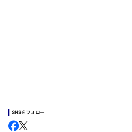
SNSをフォロー