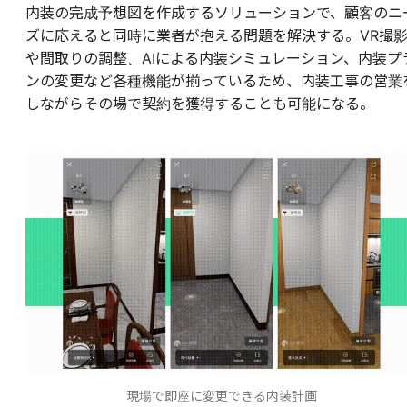
内装の完成予想図を作成するソリューションで、顧客のニ
ズに応えると同時に業者が抱える問題を解決する。VR撮
や間取りの調整、AIによる内装シミュレーション、内装プ
ンの変更など各種機能が揃っているため、内装工事の営業
しながらその場で契約を獲得することも可能になる。
現場で即座に変更できる内装計画