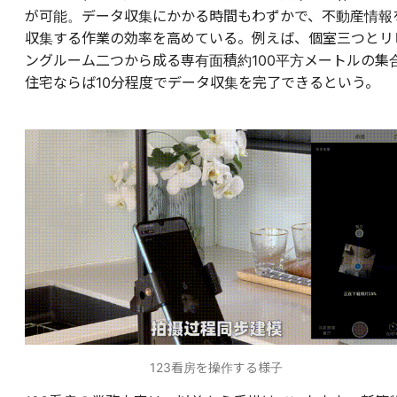
が可能。データ収集にかかる時間もわずかで、不動産情報
収集する作業の効率を高めている。例えば、個室三つとリ
ングルーム二つから成る専有面積約100平方メートルの集
住宅ならば10分程度でデータ収集を完了できるという。
123看房を操作する様子