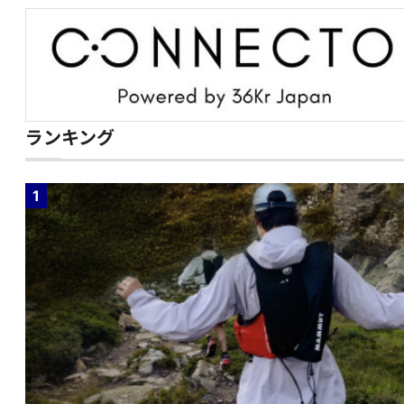
ランキング
1