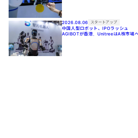
2026.08.06
スタートアップ
中国人型ロボット、IPOラッシュ
AGIBOTが香港、UnitreeはA株市場