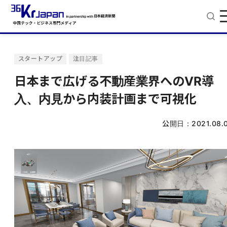
スタートアップ
注目記事
日本まで広げる不動産業界へのVR導
入、内見から内装計画まで可視化
公開日：
2021.08.