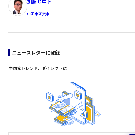
加藤ヒロト
中国車研究家
ニュースレターに登録
中国発トレンド、ダイレクトに。