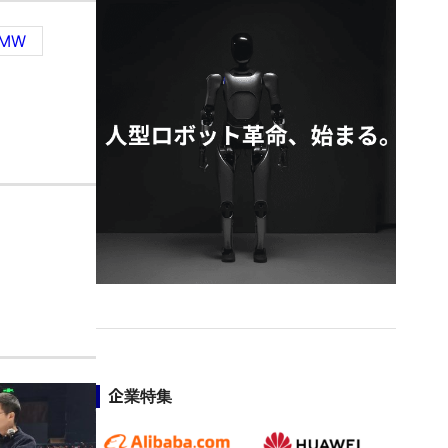
BMW
企業特集