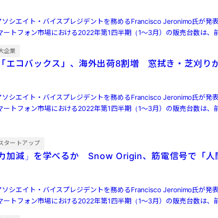
ソシエイト・バイスプレジデントを務めるFrancisco Jeronimo氏が
ートフォン市場における2022年第1四半期（1～3月）の販売台数は、前
大企業
「エコバックス」、海外出荷8割増 窓拭き・芝刈り
ソシエイト・バイスプレジデントを務めるFrancisco Jeronimo氏が
ートフォン市場における2022年第1四半期（1～3月）の販売台数は、前
スタートアップ
加減」を学べるか Snow Origin、筋電信号で「
ソシエイト・バイスプレジデントを務めるFrancisco Jeronimo氏が
ートフォン市場における2022年第1四半期（1～3月）の販売台数は、前