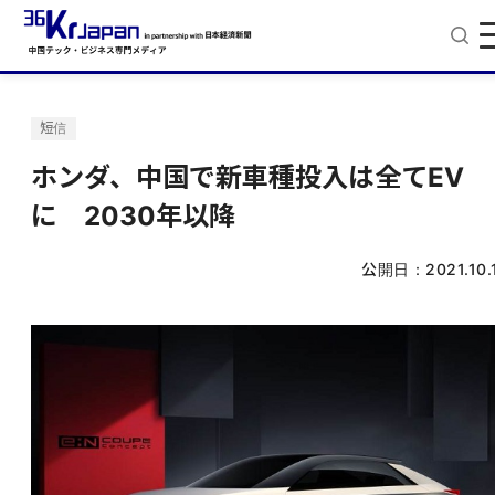
短信
ホンダ、中国で新車種投入は全てEV
に 2030年以降
公開日：
2021.10.