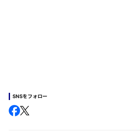
SNSをフォロー