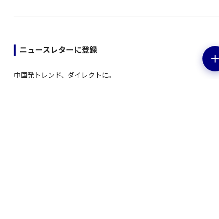
ニュースレターに登録
中国発トレンド、ダイレクトに。