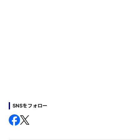
SNSをフォロー