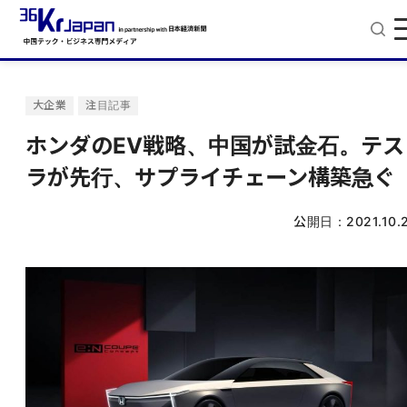
大企業
注目記事
ホンダのEV戦略、中国が試金石。テス
ラが先行、サプライチェーン構築急ぐ
公開日：
2021.10.