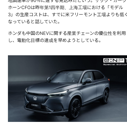
地調達率が90％に達する見込みだという。ザック・カーク
ホーンCFOは昨年第1四半期、上海工場における「モデル
3」の生産コストは、すでに米フリーモント工場よりも低
なっていると話していた。
ホンダも中国のNEVに関する産業チェーンの優位性を利用
し、電動化目標の達成を早めようとしている。