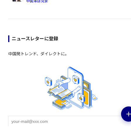
中国車研究家
ニュースレターに登録
中国発トレンド、ダイレクトに。