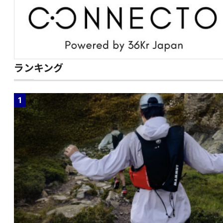
ランキング
1