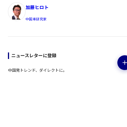
加藤ヒロト
中国車研究家
ニュースレターに登録
中国発トレンド、ダイレクトに。