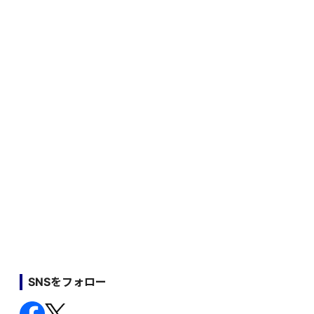
SNSをフォロー