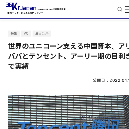
特集
VC
注目記事
世界のユニコーン支える中国資本、ア
ババとテンセント、アーリー期の目利
で実績
公開日：
2022.04.