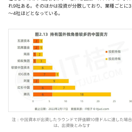
れ9社ある。そのほかは投資が分散しており、業種ごとに3
～4社ほどとなっている。
注：中国資本が出資したラウンドで評価額10億ドルに達した場合
は、出資後とみなす