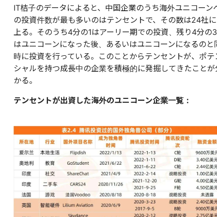
IT桔子のデータによると、中国企業のうち海外ユニコーン
の投資件数が最も多いのはテンセントで、その数は24社に
上る。そのうち4分の1はアーリー期での投資、残り4分の3
はユニコーンになった後、あるいはユニコーンになるのと
時に投資を行っている。このことからテンセントが、ポテ
シャルを持つ成長中の企業を積極的に発掘してきたことが
かる。
テンセントが出資した海外のユニコーン企業一覧：