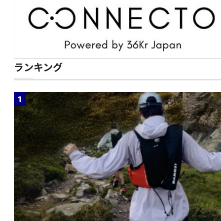
ランキング
1