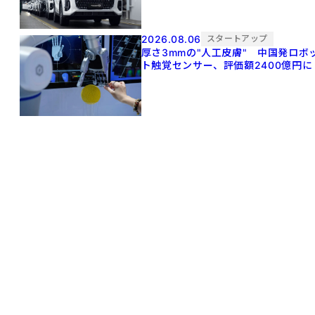
2026.08.06
スタートアップ
厚さ3mmの"人工皮膚" 中国発ロボ
ト触覚センサー、評価額2400億円に