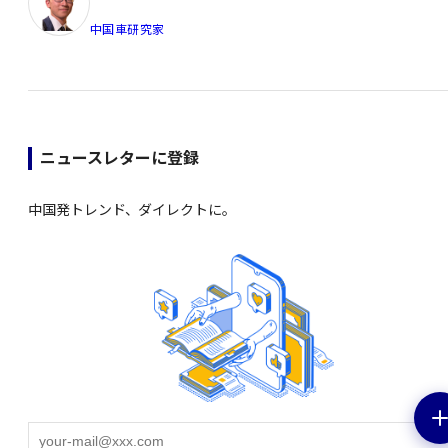
中国車研究家
ニュースレターに登録
中国発トレンド、ダイレクトに。