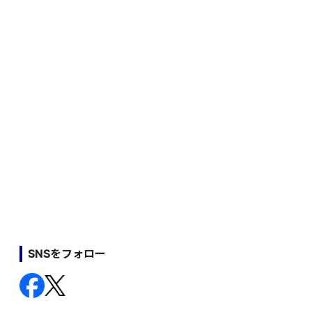
SNSをフォロー