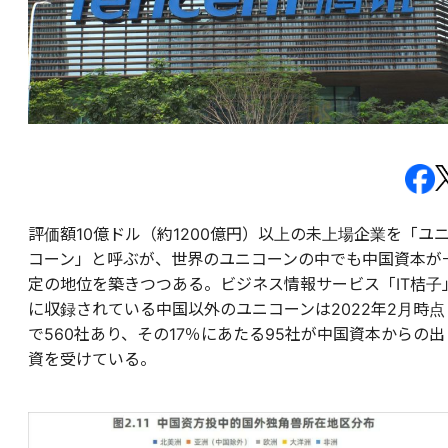
評価額10億ドル（約1200億円）以上の未上場企業を「ユ
コーン」と呼ぶが、世界のユニコーンの中でも中国資本が
定の地位を築きつつある。ビジネス情報サービス「IT桔子
に収録されている中国以外のユニコーンは2022年2月時点
で560社あり、その17％にあたる95社が中国資本からの出
資を受けている。