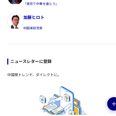
「東京で中華を食らう」
加藤ヒロト
中国車研究家
ニュースレターに登録
中国発トレンド、ダイレクトに。