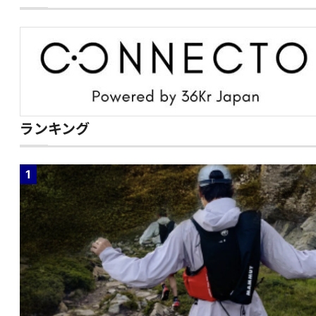
ランキング
1