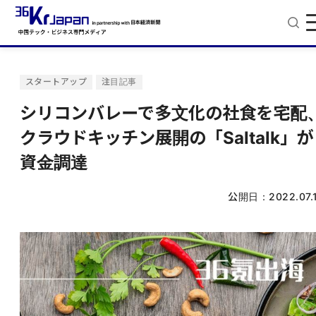
スタートアップ
注目記事
シリコンバレーで多文化の社食を宅配
クラウドキッチン展開の「Saltalk」が
資金調達
公開日：
2022.07.