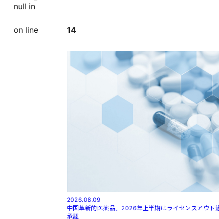
null in
on line
14
2026.08.09
中国革新的医薬品、2026年上半期はライセンスアウト
承認