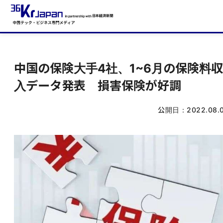
中国の保険大手4社、1~6月の保険料収
入データ発表 損害保険が好調
公開日：
2022.08.