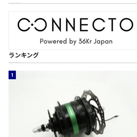
ランキング
1