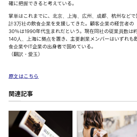
確に把握できると考えている。
掌単はこれまでに、北京、上海、広州、成都、杭州などで
計3万社の飲食企業を支援してきた。顧客企業の経営者の
30％は1990年代生まれだという。現在同社の従業員数は
140人、上海に拠点を置き、主要創業メンバーはいずれも
食企業やIT企業の出身者で固めている。
（翻訳・愛玉）
原文はこちら
関連記事