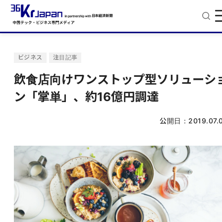
ビジネス
注目記事
飲食店向けワンストップ型ソリューシ
ン「掌単」、約16億円調達
公開日：
2019.07.