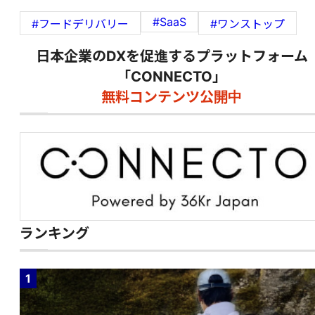
#SaaS
#フードデリバリー
#ワンストップ
日本企業のDXを促進するプラットフォーム
「CONNECTO」
無料コンテンツ公開中
ランキング
1