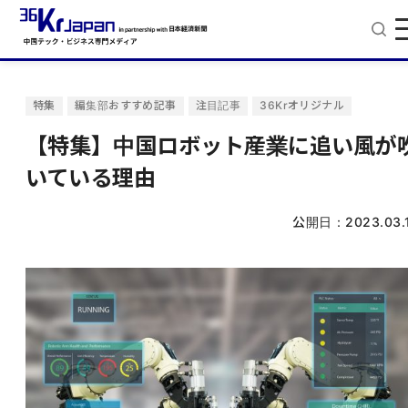
特集
編集部おすすめ記事
注目記事
36Krオリジナル
【特集】中国ロボット産業に追い風が
いている理由
公開日：
2023.03.