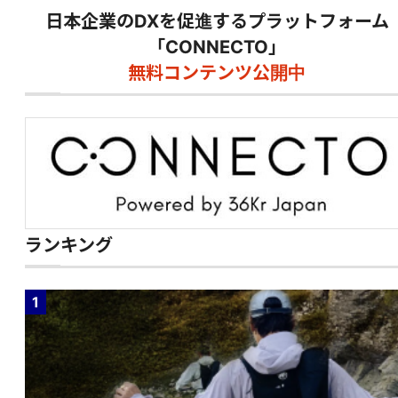
日本企業のDXを促進するプラットフォーム
「CONNECTO」
無料コンテンツ公開中
ランキング
1