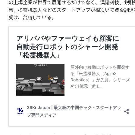
の上場企業が世界で展開するだけでなく、漢陽科技、鋭馳
慧、松霊机器人などのスタートアップが相次いで資金調達
受け、台頭している。