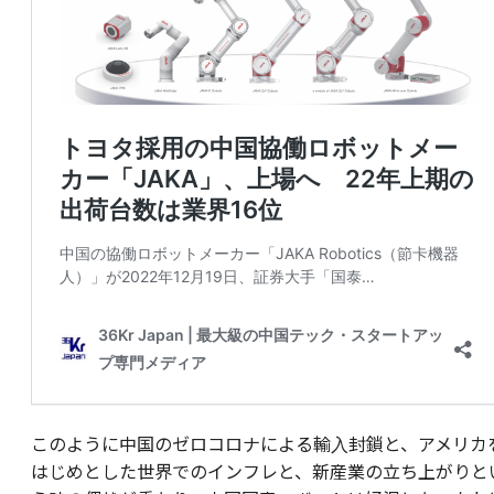
このように中国のゼロコロナによる輸入封鎖と、アメリカ
はじめとした世界でのインフレと、新産業の立ち上がりと