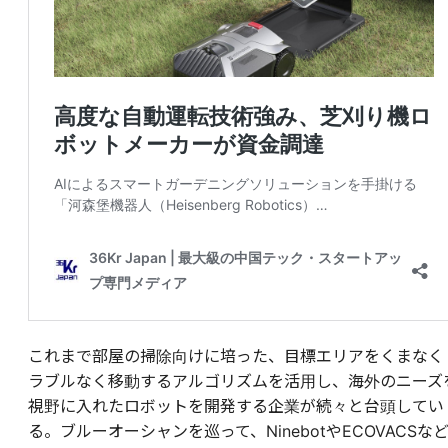
これまで部屋の掃除向けに培った、目標エリアをくまなく
ラブルなく移動するアルゴリズムを活用し、海外のニーズ
視野に入れたロボットを開発する企業が続々と台頭してい
る。ブルーオーシャンを巡って、NinebotやECOVACSな