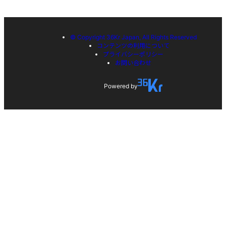
© Copyright 36Kr Japan, All Rights Reserved
コンテンツの利用について
プライバシーポリシー
お問い合わせ
Powered by