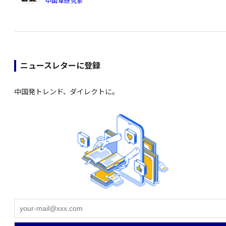
中国車研究家
ニュースレターに登録
中国発トレンド、ダイレクトに。