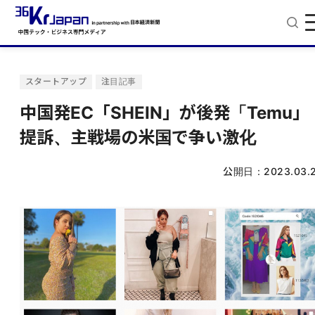
スタートアップ
注目記事
中国発EC「SHEIN」が後発「Temu」
提訴、主戦場の米国で争い激化
公開日：
2023.03.