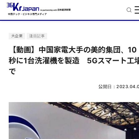
大企業
注目記事
【動画】中国家電大手の美的集団、10
秒に1台洗濯機を製造 5Gスマート工
で
公開日：
2023.04.