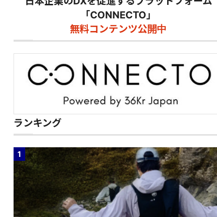
日本企業のDXを促進するプラットフォーム
「CONNECTO」
無料コンテンツ公開中
ランキング
1