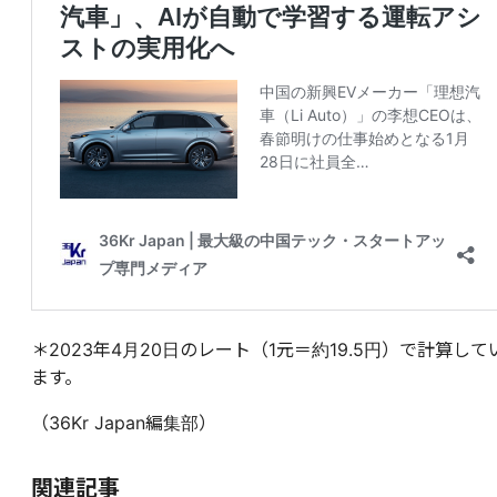
＊2023年4月20日のレート（1元＝約19.5円）で計算して
ます。
（36Kr Japan編集部）
関連記事