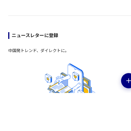
ニュースレターに登録
中国発トレンド、ダイレクトに。