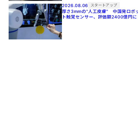
2026.08.06
スタートアップ
厚さ3mmの"人工皮膚" 中国発ロボ
ト触覚センサー、評価額2400億円に