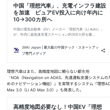
理想汽車はまた、高精度地図に頼らない都市用
「NOA（Navigation on ADAS、先進運転支援システムの
めのナビゲーション機能）」を実現するシステム「理想A
Max 3.0（Li AD Max 3.0）」も発表した。