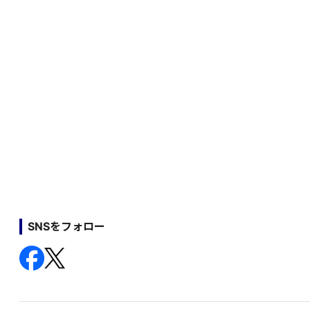
SNSをフォロー