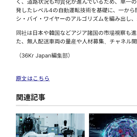
く、道路状況も均質化が進んでいるため、単一の
発したレベル4の自動運転技術を基礎に、一から
シ・バイ・ワイヤーのアルゴリズムを編み出し、
同社は日本や韓国などアジア諸国の市場視察も進
た、無人配送車両の量産や人材募集、チャネル開
（36Kr Japan編集部）
原文はこちら
関連記事