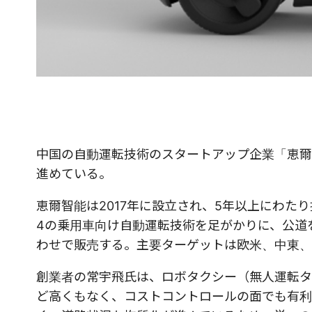
中国の自動運転技術のスタートアップ企業「恵爾智能
進めている。
恵爾智能は2017年に設立され、5年以上にわ
4の乗用車向け自動運転技術を足がかりに、公道
わせで販売する。主要ターゲットは欧米、中東、
創業者の常宇飛氏は、ロボタクシー（無人運転タ
ど高くもなく、コストコントロールの面でも有利