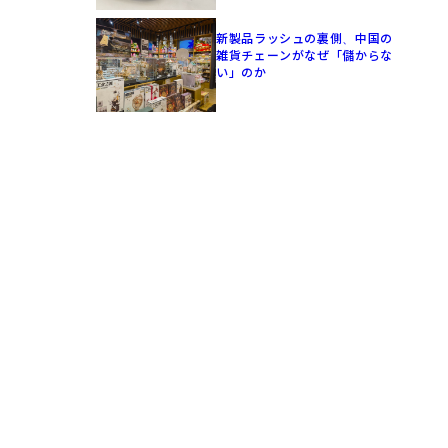
新製品ラッシュの裏側、中国の
雑貨チェーンがなぜ「儲からな
い」のか