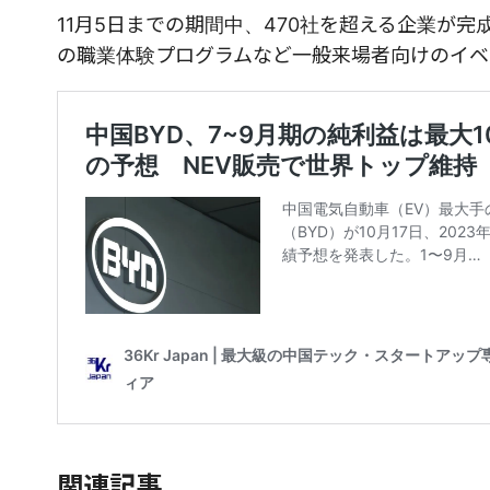
11月5日までの期間中、470社を超える企業が
の職業体験プログラムなど一般来場者向けのイベ
関連記事