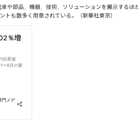
完成車や部品、機器、技術、ソリューションを展示するほ
ントも数多く用意されている。（新華社東京）