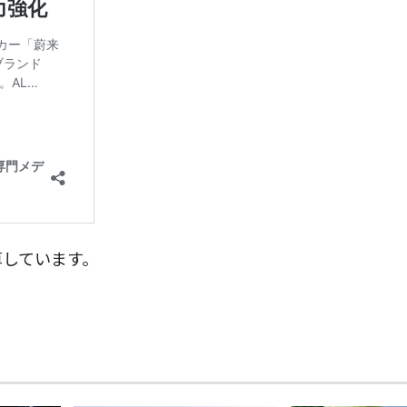
算しています。