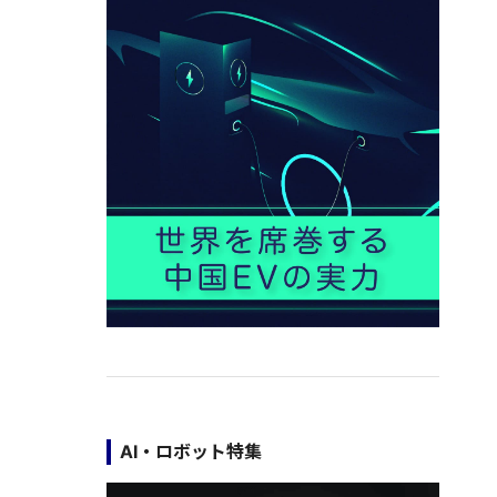
AI・ロボット特集