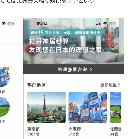
しては業界最大級の規模を持つという。