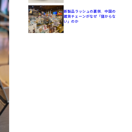
新製品ラッシュの裏側、中国の
雑貨チェーンがなぜ「儲からな
い」のか