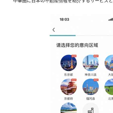
中華圏に日本の不動産情報を紹介するサービスと