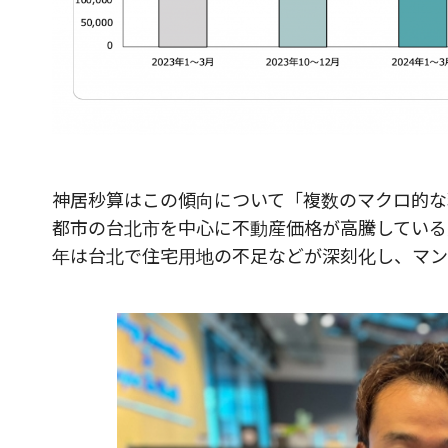
神居秒算はこの傾向について「複数のマクロ的な
都市の台北市を中心に不動産価格が高騰している
年は台北で住宅用地の不足などが深刻化し、マン